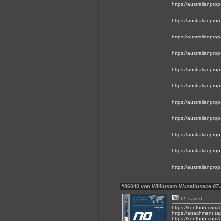
https://australianpr
https://australianpr
https://australianpr
https://australianpr
https://australianpr
https://australianpr
https://australianpr
https://australianpr
https://australianpr
https://australianpr
https://australianpr
#86040 von Williusam Wusallusace
07.
IP: saved
https://konfhub.com/c
https://attachment.t
https://konfhub.com/