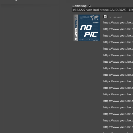
Sortierung:
#163227 von luci stone
02.12.2025 - 11
IP: saved
https://www.youtube
https://www.youtube
https://www.youtube
https://www.youtube
https://www.youtube
https://www.youtube
https://www.youtube
https://www.youtube
https://www.youtube
https://www.youtube
https://www.youtube
https://www.youtube
https://www.youtube
https://www.youtube
https://www.youtube
https://www.youtube
https://www.youtube