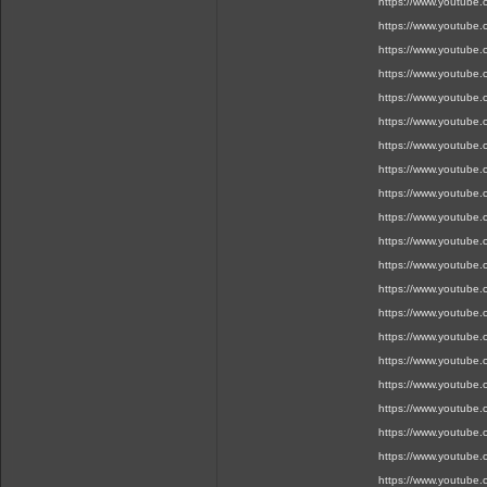
https://www.youtube
https://www.youtube
https://www.youtube
https://www.youtube
https://www.youtube
https://www.youtube
https://www.youtube
https://www.youtube
https://www.youtube
https://www.youtube
https://www.youtube
https://www.youtube
https://www.youtube
https://www.youtube
https://www.youtube
https://www.youtube
https://www.youtube
https://www.youtube
https://www.youtube
https://www.youtube
https://www.youtube