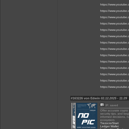
https://www.youtube
https://www.youtube
https://www.youtube
https://www.youtube
https://www.youtube
https://www.youtube
https://www.youtube
https://www.youtube
https://www.youtube
https://www.youtube
https://www.youtube
https://www.youtube
https://www.youtube
https://www.youtube
#163226 von Edwin
02.12.2025 - 11:29
IP: saved
Offer accurate crypto
security tips, and be
informed decisions, n
ecosystem.
Trezor.io/Start
Ledger Wallet