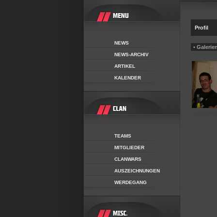
Profil
NEWS
• Galerie
NEWS-ARCHIV
ARTIKEL
KALENDER
TEAMS
MITGLIEDER
CLANWARS
AUSZEICHNUNGEN
WERDEGANG