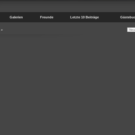
Galerien
Freunde
Letzte 10 Beiträge
Gästebu