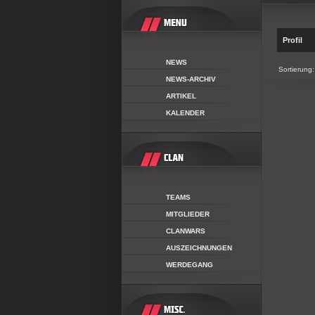
Profil
NEWS
Sortierung:
NEWS-ARCHIV
ARTIKEL
KALENDER
TEAMS
MITGLIEDER
CLANWARS
AUSZEICHNUNGEN
WERDEGANG