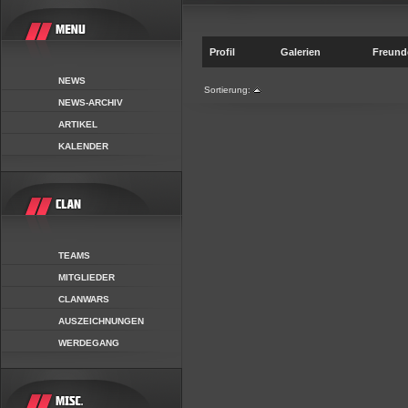
Profil
Galerien
Freund
NEWS
Sortierung:
NEWS-ARCHIV
ARTIKEL
KALENDER
TEAMS
MITGLIEDER
CLANWARS
AUSZEICHNUNGEN
WERDEGANG